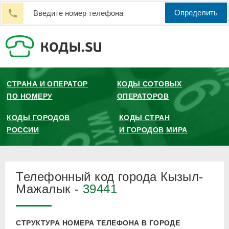
Определить
СТРАНА И ОПЕРАТОР
КОДЫ СОТОВЫХ
ПО НОМЕРУ
ОПЕРАТОРОВ
КОДЫ ГОРОДОВ
КОДЫ СТРАН
РОССИИ
И ГОРОДОВ МИРА
Телефонный код города Кызыл-
Мажалык -
39441
СТРУКТУРА НОМЕРА ТЕЛЕФОНА В ГОРОДЕ