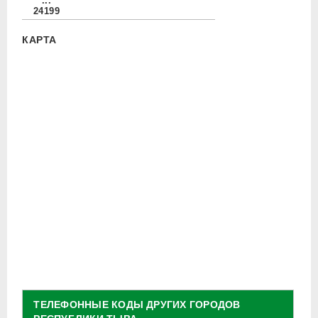
...
24199
КАРТА
ТЕЛЕФОННЫЕ КОДЫ ДРУГИХ ГОРОДОВ