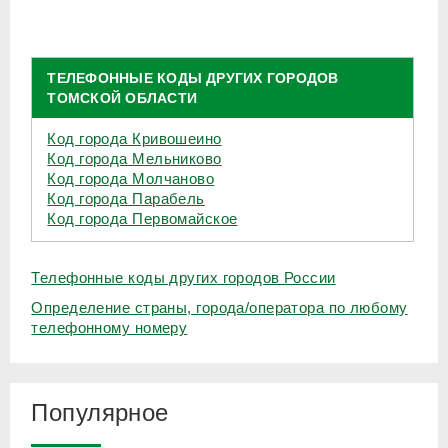
ТЕЛЕФОННЫЕ КОДЫ ДРУГИХ ГОРОДОВ
ТОМСКОЙ ОБЛАСТИ
Код города Кривошеино
Код города Мельниково
Код города Молчаново
Код города Парабель
Код города Первомайское
Телефонные коды других городов России
Определение страны, города/оператора по любому
телефонному номеру
Популярное