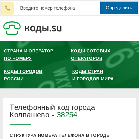
Определить
СТРАНА И ОПЕРАТОР
КОДЫ СОТОВЫХ
ПО НОМЕРУ
ОПЕРАТОРОВ
КОДЫ ГОРОДОВ
КОДЫ СТРАН
РОССИИ
И ГОРОДОВ МИРА
Телефонный код города
Колпашево -
38254
СТРУКТУРА НОМЕРА ТЕЛЕФОНА В ГОРОДЕ