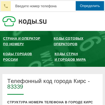
Определить
СТРАНА И ОПЕРАТОР
КОДЫ СОТОВЫХ
ПО НОМЕРУ
ОПЕРАТОРОВ
КОДЫ ГОРОДОВ
КОДЫ СТРАН
РОССИИ
И ГОРОДОВ МИРА
Телефонный код города Кирс -
83339
СТРУКТУРА НОМЕРА ТЕЛЕФОНА В ГОРОДЕ КИРС