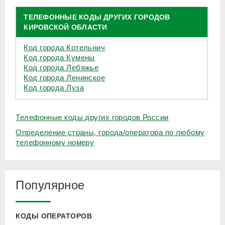
ТЕЛЕФОННЫЕ КОДЫ ДРУГИХ ГОРОДОВ
КИРОВСКОЙ ОБЛАСТИ
Код города Котельнич
Код города Кумены
Код города Лебяжье
Код города Ленинское
Код города Луза
Телефонные коды других городов России
Определение страны, города/оператора по любому
телефонному номеру
Популярное
КОДЫ ОПЕРАТОРОВ