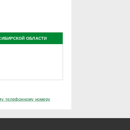
СИБИРСКОЙ ОБЛАСТИ
ому телефонному номеру