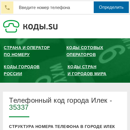
Определить
СТРАНА И ОПЕРАТОР
КОДЫ СОТОВЫХ
ПО НОМЕРУ
ОПЕРАТОРОВ
КОДЫ ГОРОДОВ
КОДЫ СТРАН
РОССИИ
И ГОРОДОВ МИРА
Телефонный код города Илек -
35337
СТРУКТУРА НОМЕРА ТЕЛЕФОНА В ГОРОДЕ ИЛЕК