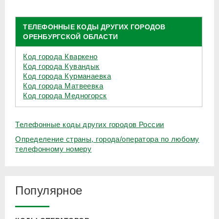
ТЕЛЕФОННЫЕ КОДЫ ДРУГИХ ГОРОДОВ
ОРЕНБУРГСКОЙ ОБЛАСТИ
Код города Кваркено
Код города Кувандык
Код города Курманаевка
Код города Матвеевка
Код города Медногорск
Телефонные коды других городов России
Определение страны, города/оператора по любому
телефонному номеру
Популярное