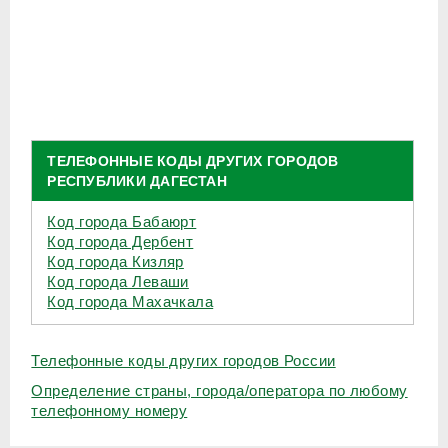
ТЕЛЕФОННЫЕ КОДЫ ДРУГИХ ГОРОДОВ
РЕСПУБЛИКИ ДАГЕСТАН
Код города Бабаюрт
Код города Дербент
Код города Кизляр
Код города Леваши
Код города Махачкала
Телефонные коды других городов России
Определение страны, города/оператора по любому
телефонному номеру