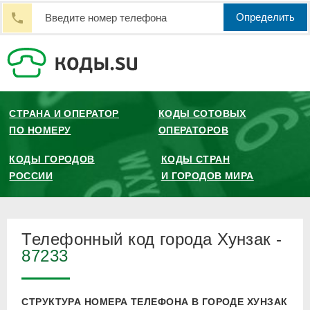
Определить
СТРАНА И ОПЕРАТОР
КОДЫ СОТОВЫХ
ПО НОМЕРУ
ОПЕРАТОРОВ
КОДЫ ГОРОДОВ
КОДЫ СТРАН
РОССИИ
И ГОРОДОВ МИРА
Телефонный код города Хунзак -
87233
СТРУКТУРА НОМЕРА ТЕЛЕФОНА В ГОРОДЕ ХУНЗАК