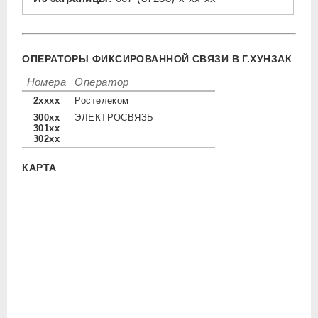
ОПЕРАТОРЫ ФИКСИРОВАННОЙ СВЯЗИ В Г.ХУНЗАК
Номера
Оператор
2xxxx
Ростелеком
300xx
ЭЛЕКТРОСВЯЗЬ
301xx
302xx
КАРТА