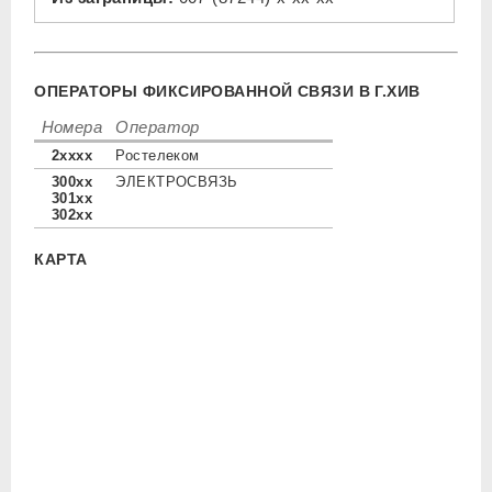
ОПЕРАТОРЫ ФИКСИРОВАННОЙ СВЯЗИ В Г.ХИВ
Номера
Оператор
2xxxx
Ростелеком
300xx
ЭЛЕКТРОСВЯЗЬ
301xx
302xx
КАРТА