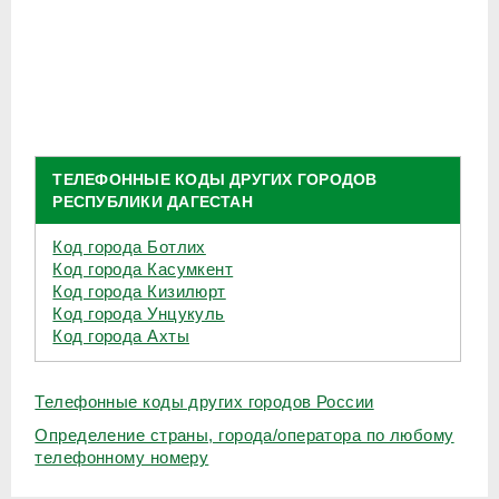
ТЕЛЕФОННЫЕ КОДЫ ДРУГИХ ГОРОДОВ
РЕСПУБЛИКИ ДАГЕСТАН
Код города Ботлих
Код города Касумкент
Код города Кизилюрт
Код города Унцукуль
Код города Ахты
Телефонные коды других городов России
Определение страны, города/оператора по любому
телефонному номеру