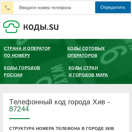
Определить
СТРАНА И ОПЕРАТОР
КОДЫ СОТОВЫХ
ПО НОМЕРУ
ОПЕРАТОРОВ
КОДЫ ГОРОДОВ
КОДЫ СТРАН
РОССИИ
И ГОРОДОВ МИРА
Телефонный код города Хив -
87244
СТРУКТУРА НОМЕРА ТЕЛЕФОНА В ГОРОДЕ ХИВ