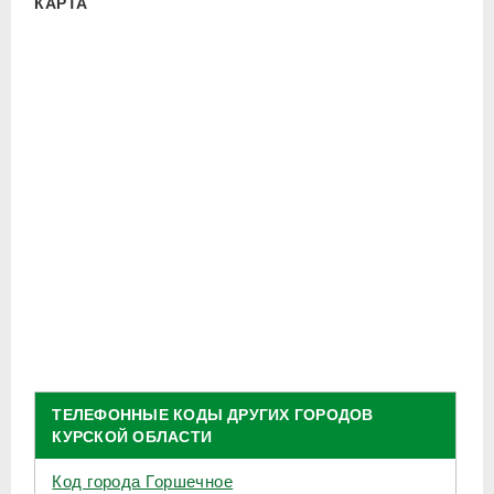
КАРТА
ТЕЛЕФОННЫЕ КОДЫ ДРУГИХ ГОРОДОВ
КУРСКОЙ ОБЛАСТИ
Код города Горшечное