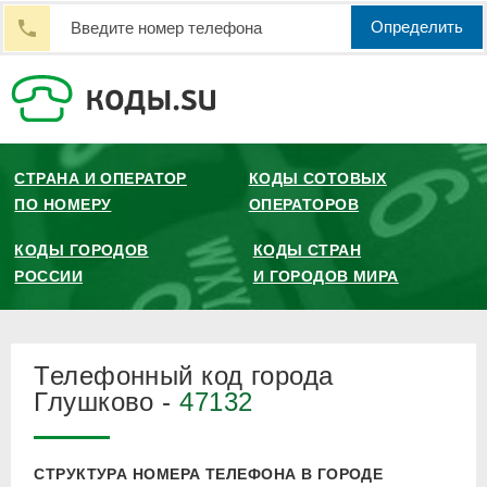
Определить
СТРАНА И ОПЕРАТОР
КОДЫ СОТОВЫХ
ПО НОМЕРУ
ОПЕРАТОРОВ
КОДЫ ГОРОДОВ
КОДЫ СТРАН
РОССИИ
И ГОРОДОВ МИРА
Телефонный код города
Глушково -
47132
СТРУКТУРА НОМЕРА ТЕЛЕФОНА В ГОРОДЕ