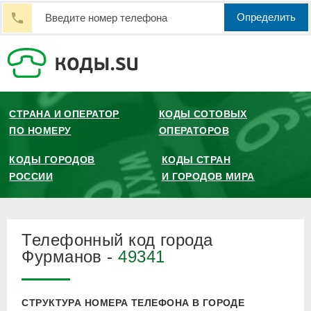
Определить
СТРАНА И ОПЕРАТОР
КОДЫ СОТОВЫХ
ПО НОМЕРУ
ОПЕРАТОРОВ
КОДЫ ГОРОДОВ
КОДЫ СТРАН
РОССИИ
И ГОРОДОВ МИРА
Телефонный код города
Фурманов -
49341
СТРУКТУРА НОМЕРА ТЕЛЕФОНА В ГОРОДЕ