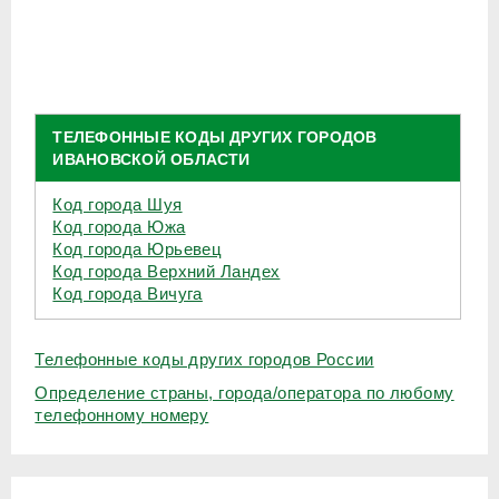
ТЕЛЕФОННЫЕ КОДЫ ДРУГИХ ГОРОДОВ
ИВАНОВСКОЙ ОБЛАСТИ
Код города Шуя
Код города Южа
Код города Юрьевец
Код города Верхний Ландех
Код города Вичуга
Телефонные коды других городов России
Определение страны, города/оператора по любому
телефонному номеру