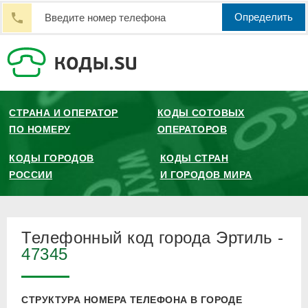
Определить
СТРАНА И ОПЕРАТОР
КОДЫ СОТОВЫХ
ПО НОМЕРУ
ОПЕРАТОРОВ
КОДЫ ГОРОДОВ
КОДЫ СТРАН
РОССИИ
И ГОРОДОВ МИРА
Телефонный код города Эртиль -
47345
СТРУКТУРА НОМЕРА ТЕЛЕФОНА В ГОРОДЕ