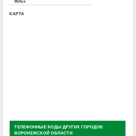
904xx
КАРТА
ТЕЛЕФОННЫЕ КОДЫ ДРУГИХ ГОРОДОВ
ВОРОНЕЖСКОЙ ОБЛАСТИ