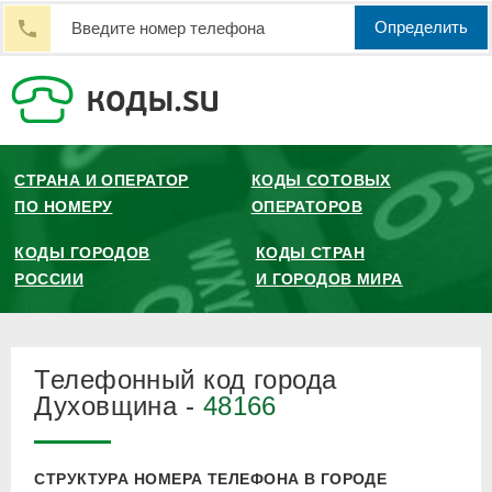
Определить
СТРАНА И ОПЕРАТОР
КОДЫ СОТОВЫХ
ПО НОМЕРУ
ОПЕРАТОРОВ
КОДЫ ГОРОДОВ
КОДЫ СТРАН
РОССИИ
И ГОРОДОВ МИРА
Телефонный код города
Духовщина -
48166
СТРУКТУРА НОМЕРА ТЕЛЕФОНА В ГОРОДЕ