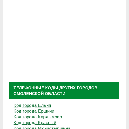
ТЕЛЕФОННЫЕ КОДЫ ДРУГИХ ГОРОДОВ
СМОЛЕНСКОЙ ОБЛАСТИ
Код города Ельня
Код города Ершичи
Код города Кардымово
Код города Красный
Код города Монастырщина