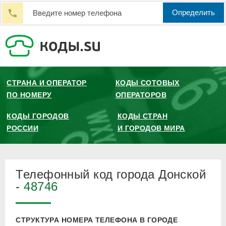
Определить
СТРАНА И ОПЕРАТОР
КОДЫ СОТОВЫХ
ПО НОМЕРУ
ОПЕРАТОРОВ
КОДЫ ГОРОДОВ
КОДЫ СТРАН
РОССИИ
И ГОРОДОВ МИРА
Телефонный код города Донской
-
48746
СТРУКТУРА НОМЕРА ТЕЛЕФОНА В ГОРОДЕ