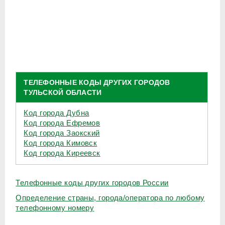
ТЕЛЕФОННЫЕ КОДЫ ДРУГИХ ГОРОДОВ
ТУЛЬСКОЙ ОБЛАСТИ
Код города Дубна
Код города Ефремов
Код города Заокский
Код города Кимовск
Код города Киреевск
Телефонные коды других городов России
Определение страны, города/оператора по любому
телефонному номеру