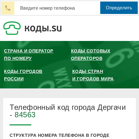
Определить
СТРАНА И ОПЕРАТОР
КОДЫ СОТОВЫХ
ПО НОМЕРУ
ОПЕРАТОРОВ
КОДЫ ГОРОДОВ
КОДЫ СТРАН
РОССИИ
И ГОРОДОВ МИРА
Телефонный код города Дергачи
-
84563
СТРУКТУРА НОМЕРА ТЕЛЕФОНА В ГОРОДЕ