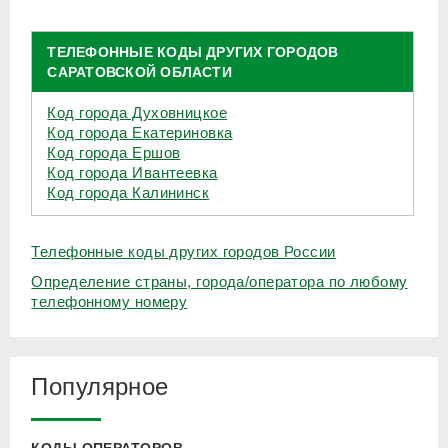
ТЕЛЕФОННЫЕ КОДЫ ДРУГИХ ГОРОДОВ
САРАТОВСКОЙ ОБЛАСТИ
Код города Духовницкое
Код города Екатериновка
Код города Ершов
Код города Ивантеевка
Код города Калининск
Телефонные коды других городов России
Определение страны, города/оператора по любому
телефонному номеру
Популярное