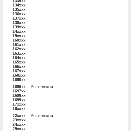
1339xx
134xxx
135xxx
136xxx
137xxx
138xxx
139xxx
14xxxx
15xxxx
160xxx
161xxx
162xxx
163xxx
164xxx
165xxx
166xxx
167xxx
168xxx
1690xx
1696xx
Ростелеком
1697xx
1698xx
1699xx
17xxxx
18xxxx
22xxxx
Ростелеком
23xxxx
24xxxx
25xxxx