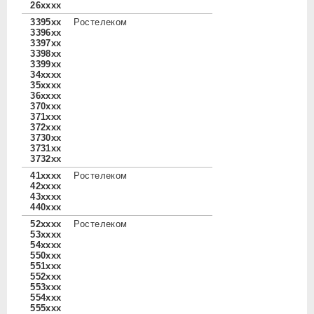
26xxxx
3395xx
Ростелеком
3396xx
3397xx
3398xx
3399xx
34xxxx
35xxxx
36xxxx
370xxx
371xxx
372xxx
3730xx
3731xx
3732xx
41xxxx
Ростелеком
42xxxx
43xxxx
440xxx
52xxxx
Ростелеком
53xxxx
54xxxx
550xxx
551xxx
552xxx
553xxx
554xxx
555xxx