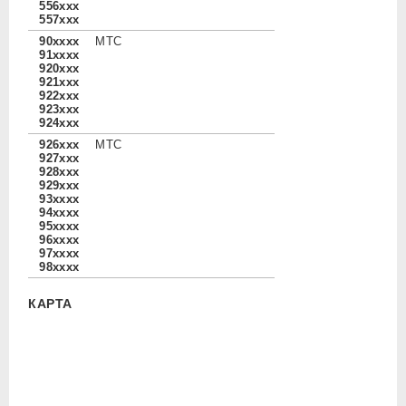
556xxx
557xxx
90xxxx
МТС
91xxxx
920xxx
921xxx
922xxx
923xxx
924xxx
926xxx
МТС
927xxx
928xxx
929xxx
93xxxx
94xxxx
95xxxx
96xxxx
97xxxx
98xxxx
КАРТА