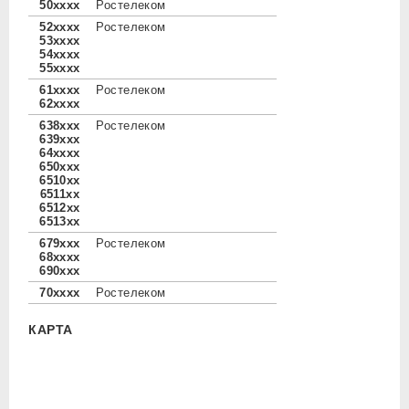
50xxxx
Ростелеком
52xxxx
Ростелеком
53xxxx
54xxxx
55xxxx
61xxxx
Ростелеком
62xxxx
638xxx
Ростелеком
639xxx
64xxxx
650xxx
6510xx
6511xx
6512xx
6513xx
679xxx
Ростелеком
68xxxx
690xxx
70xxxx
Ростелеком
КАРТА