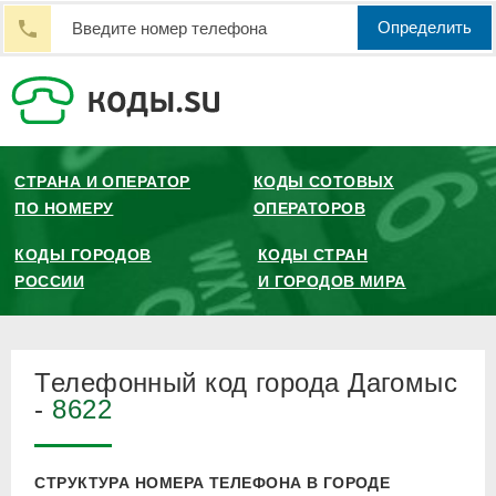
Определить
СТРАНА И ОПЕРАТОР
КОДЫ СОТОВЫХ
ПО НОМЕРУ
ОПЕРАТОРОВ
КОДЫ ГОРОДОВ
КОДЫ СТРАН
РОССИИ
И ГОРОДОВ МИРА
Телефонный код города Дагомыс
-
8622
СТРУКТУРА НОМЕРА ТЕЛЕФОНА В ГОРОДЕ