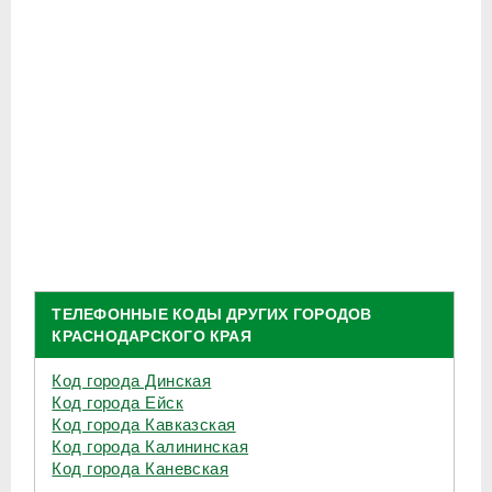
ТЕЛЕФОННЫЕ КОДЫ ДРУГИХ ГОРОДОВ
КРАСНОДАРСКОГО КРАЯ
Код города Динская
Код города Ейск
Код города Кавказская
Код города Калининская
Код города Каневская